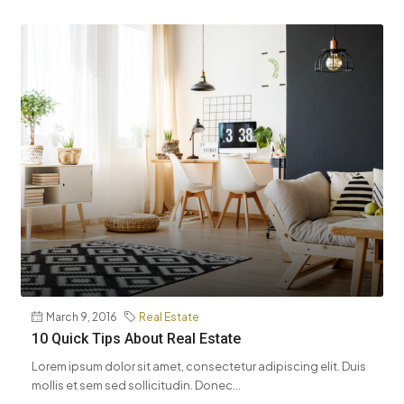
March 9, 2016
Real Estate
10 Quick Tips About Real Estate
Lorem ipsum dolor sit amet, consectetur adipiscing elit. Duis
mollis et sem sed sollicitudin. Donec...