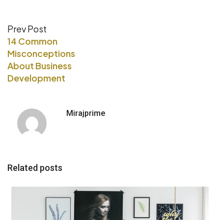
Prev Post
14 Common
Misconceptions
About Business
Development
Mirajprime
Related posts