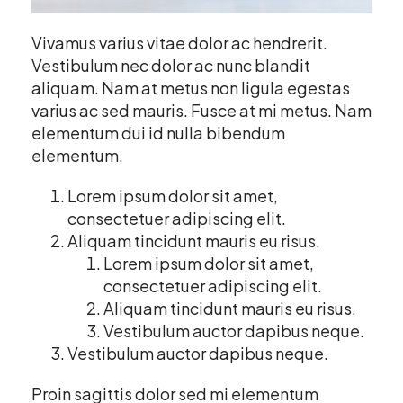
Vivamus varius vitae dolor ac hendrerit.
Vestibulum nec dolor ac nunc blandit
aliquam. Nam at metus non ligula egestas
varius ac sed mauris. Fusce at mi metus. Nam
elementum dui id nulla bibendum
elementum.
Lorem ipsum dolor sit amet,
consectetuer adipiscing elit.
Aliquam tincidunt mauris eu risus.
Lorem ipsum dolor sit amet,
consectetuer adipiscing elit.
Aliquam tincidunt mauris eu risus.
Vestibulum auctor dapibus neque.
Vestibulum auctor dapibus neque.
Proin sagittis dolor sed mi elementum