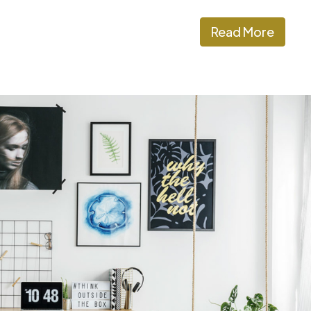
Read More