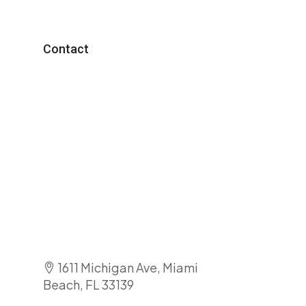
Contact
1611 Michigan Ave, Miami
Beach, FL 33139